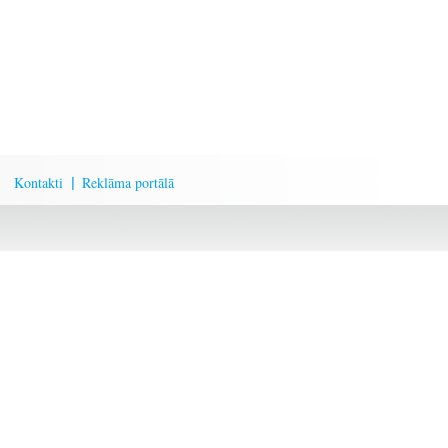
Kontakti
Reklāma portālā