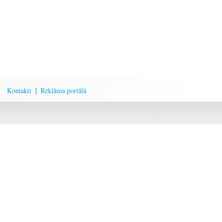
Kontakti
Reklāma portālā