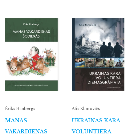
Ēriks Hānbergs
Atis Klimovičs
MANAS
UKRAINAS KARA
VAKARDIENAS
VOLUNTIERA