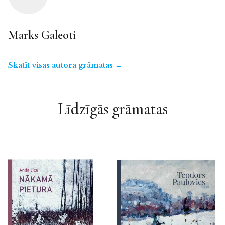
Marks Galeoti
Skatīt visas autora grāmatas →
Līdzīgās grāmatas