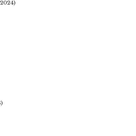
(2024)
)