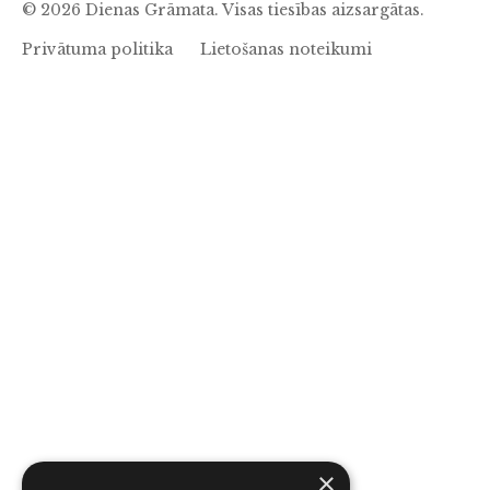
© 2026 Dienas Grāmata. Visas tiesības aizsargātas.
Privātuma politika
Lietošanas noteikumi
×