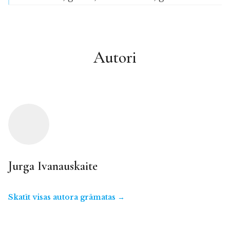
Autori
Jurga Ivanauskaite
Skatīt visas autora grāmatas →