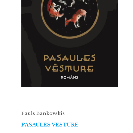
Pauls Bankovskis
PASAULES VĒSTURE