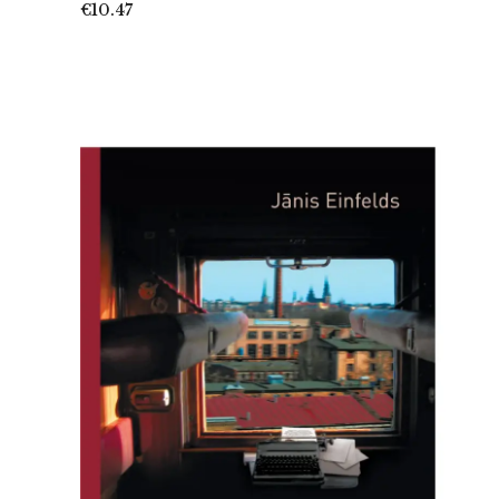
€10.47