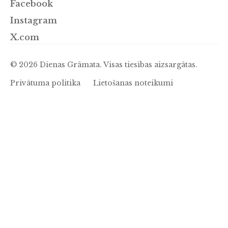
Facebook
Instagram
X.com
© 2026 Dienas Grāmata. Visas tiesības aizsargātas.
Privātuma politika
Lietošanas noteikumi