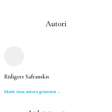
Autori
Rīdigers Safranskis
Skatīt visas autora grāmatas →