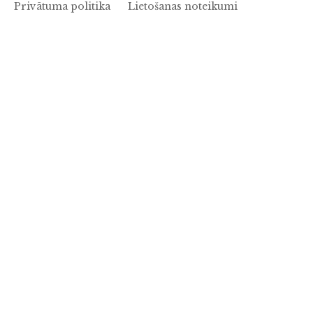
Privātuma politika
Lietošanas noteikumi