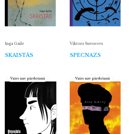
Inga Gaile
Viktors Suvorovs
SKAISTĀS
SPECNAZS
Vairs nav pārdošanā
Vairs nav pārdošanā