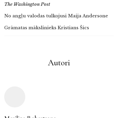
The Washington Post
No angļu valodas tulkojusi Maija Andersone
Grāmatas mākslinieks Kristians Šics
Autori