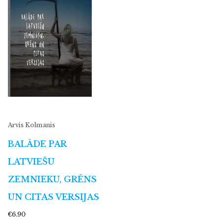
Arvis Kolmanis
BALĀDE PAR
LATVIEŠU
ZEMNIEKU, GRĒNS
UN CITAS VERSIJAS
€6.90