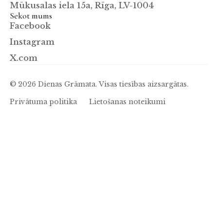
Mūkusalas iela 15a, Rīga, LV-1004
Sekot mums
Facebook
Instagram
X.com
© 2026 Dienas Grāmata. Visas tiesības aizsargātas.
Privātuma politika
Lietošanas noteikumi